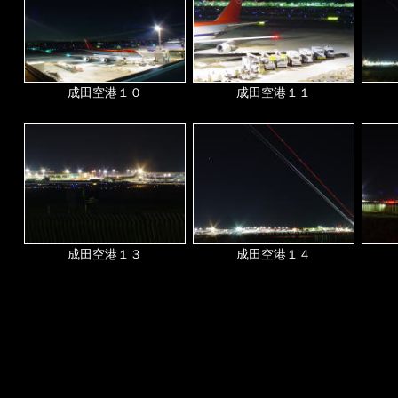
成田空港１０
成田空港１１
成田空港１３
成田空港１４