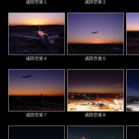
成田空港１
成田空港２
成田空港４
成田空港５
成田空港７
成田空港８