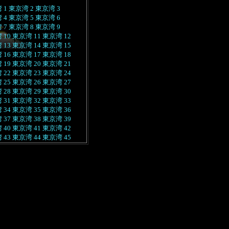
 1
東京湾 2
東京湾 3
 4
東京湾 5
東京湾 6
 7
東京湾 8
東京湾 9
 10
東京湾 11
東京湾 12
 13
東京湾 14
東京湾 15
 16
東京湾 17
東京湾 18
 19
東京湾 20
東京湾 21
 22
東京湾 23
東京湾 24
 25
東京湾 26
東京湾 27
 28
東京湾 29
東京湾 30
 31
東京湾 32
東京湾 33
 34
東京湾 35
東京湾 36
 37
東京湾 38
東京湾 39
 40
東京湾 41
東京湾 42
 43
東京湾 44
東京湾 45