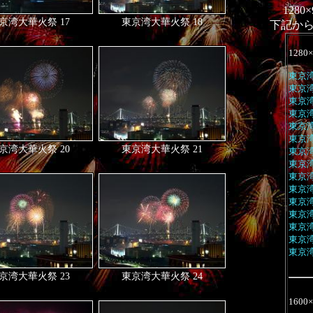
1280
京湾大華火祭 17
東京湾大華火祭 18
下記か
1280×
東京湾
東京湾
東京湾
東京湾
東京湾
東京湾
京湾大華火祭 20
東京湾大華火祭 21
東京湾
東京湾
東京湾
東京湾
東京湾
東京湾
東京湾
東京湾
東京湾
京湾大華火祭 23
東京湾大華火祭 24
1600×