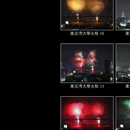
東京湾大華火祭 10
東
東京湾大華火祭 13
東