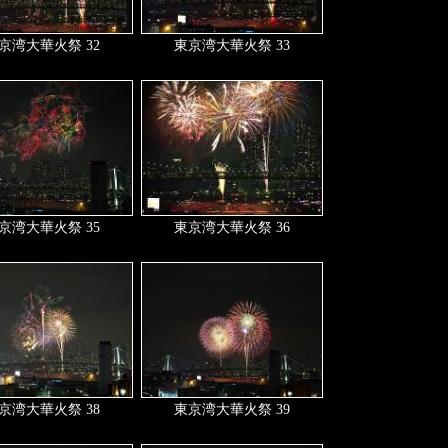
京湾大華火祭 32
東京湾大華火祭 33
京湾大華火祭 35
東京湾大華火祭 36
京湾大華火祭 38
東京湾大華火祭 39