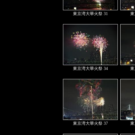
東京湾大華火祭 31
東
東京湾大華火祭 34
東
東京湾大華火祭 37
東