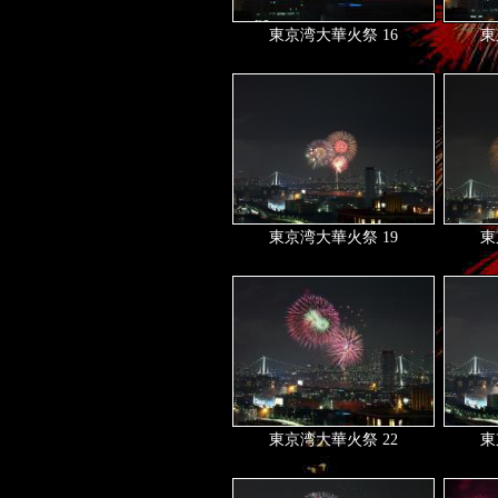
東京湾大華火祭 16
東
東京湾大華火祭 19
東
東京湾大華火祭 22
東