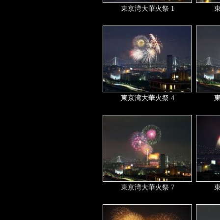
東京湾大華火祭 1
東
東京湾大華火祭 4
東
東京湾大華火祭 7
東