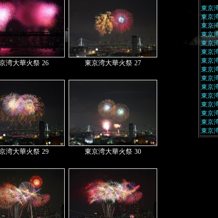
東京湾
東京湾
東京湾
東京湾
東京湾
東京湾
東京湾
京湾大華火祭 26
東京湾大華火祭 27
東京湾
東京湾
東京湾
東京湾
東京湾
東京湾
東京湾
東京湾
京湾大華火祭 29
東京湾大華火祭 30