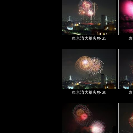
東京湾大華火祭 25
東
東京湾大華火祭 28
東