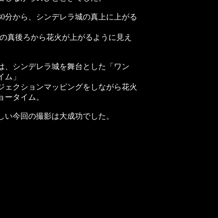
30分から、シンデレラ城の真上に上がる
城の真後ろから花火が上がるように見え
らは、シンデレラ城を舞台とした「ワン
イム」
ジェクションマッピングをしながら花火
ョータイム。
味しい今回の撮影は大成功でした。