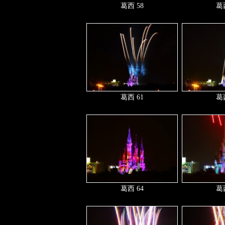
葛西 58
葛西
葛西 61
葛西
葛西 64
葛西