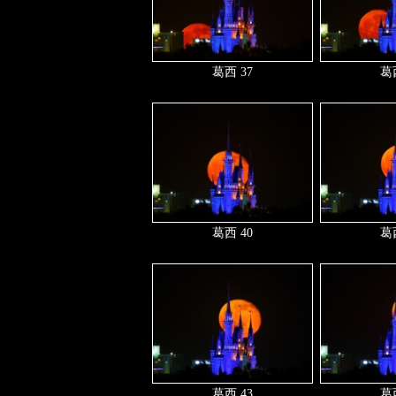
葛西 37
葛西
葛西 40
葛西
葛西 43
葛西