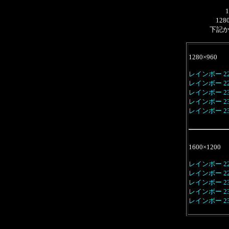
128
下記
1280×960
レインボー 22
レインボー 22
レインボー 23
レインボー 23
レインボー 23
1600×1200
レインボー 22
レインボー 22
レインボー 23
レインボー 23
レインボー 23