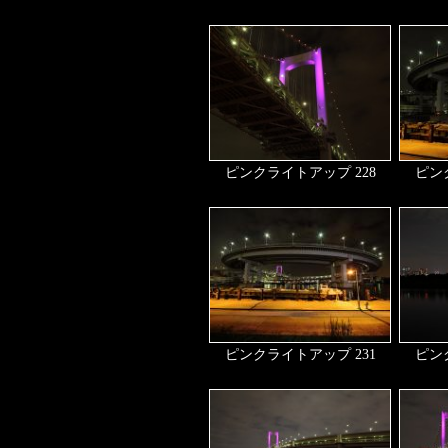
ピンクライトアップ 228
ピン
ピンクライトアップ 231
ピン