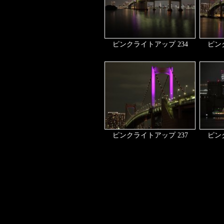
ピンクライトアップ 234
ピン
ピンクライトアップ 237
ピン