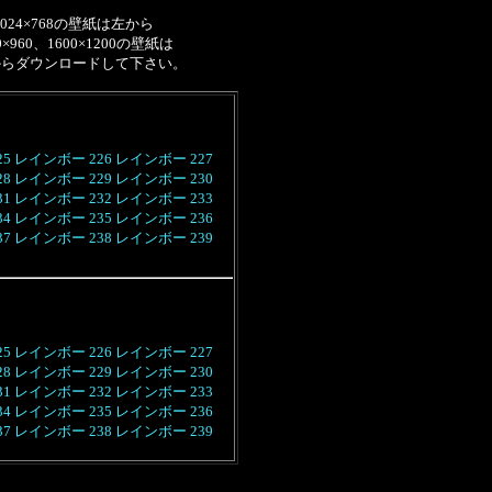
1024×768の壁紙は左から
0×960、1600×1200の壁紙は
からダウンロードして下さい。
5
レインボー 226
レインボー 227
8
レインボー 229
レインボー 230
1
レインボー 232
レインボー 233
4
レインボー 235
レインボー 236
7
レインボー 238
レインボー 239
5
レインボー 226
レインボー 227
8
レインボー 229
レインボー 230
1
レインボー 232
レインボー 233
4
レインボー 235
レインボー 236
7
レインボー 238
レインボー 239