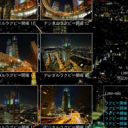
ルラグビー開催 11
デジタルラグビー開催 12
128
ルラグビー開催 14
デジタルラグビー開催 15
下記
1280×960
ラグビー開催 
ラグビー開催 
ラグビー開催 
ラグビー開催 
ラグビー開催 
ルラグビー開催 17
デジタルラグビー開催 18