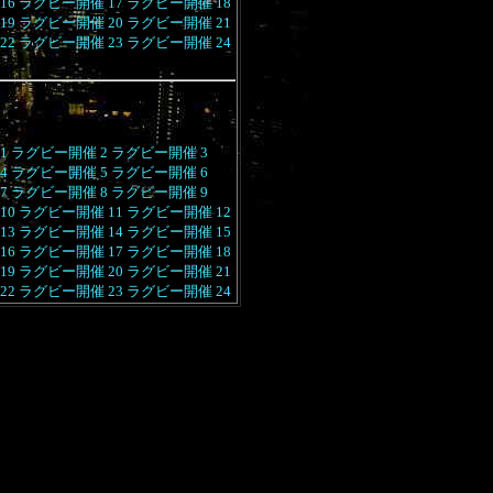
16
ラグビー開催 17
ラグビー開催 18
19
ラグビー開催 20
ラグビー開催 21
22
ラグビー開催 23
ラグビー開催 24
1
ラグビー開催 2
ラグビー開催 3
4
ラグビー開催 5
ラグビー開催 6
7
ラグビー開催 8
ラグビー開催 9
10
ラグビー開催 11
ラグビー開催 12
13
ラグビー開催 14
ラグビー開催 15
16
ラグビー開催 17
ラグビー開催 18
19
ラグビー開催 20
ラグビー開催 21
22
ラグビー開催 23
ラグビー開催 24