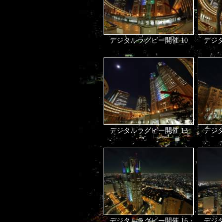
デジタルラグビー開催 10
デジタ
デジタルラグビー開催 13
デジタ
デジタルラグビー開催 16
デジタ