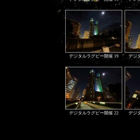
デジタルラグビー開催 19
デジタ
デジタルラグビー開催 22
デジタ