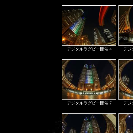
デジタルラグビー開催 4
デジ
デジタルラグビー開催 7
デジ