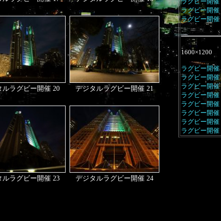
ラグビー開催 
ラグビー開催 
ラグビー開催 
1600×1200
ラグビー開催 
ラグビー開催 
ラグビー開催 
ルラグビー開催 20
デジタルラグビー開催 21
ラグビー開催 
ラグビー開催 
ラグビー開催 
ラグビー開催 
ラグビー開催 
ルラグビー開催 23
デジタルラグビー開催 24