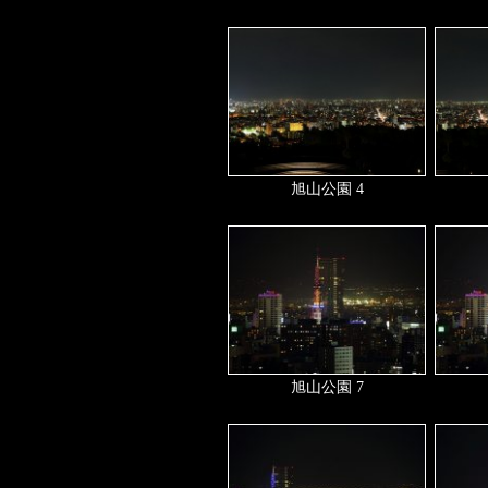
旭山公園 4
旭山公園 7