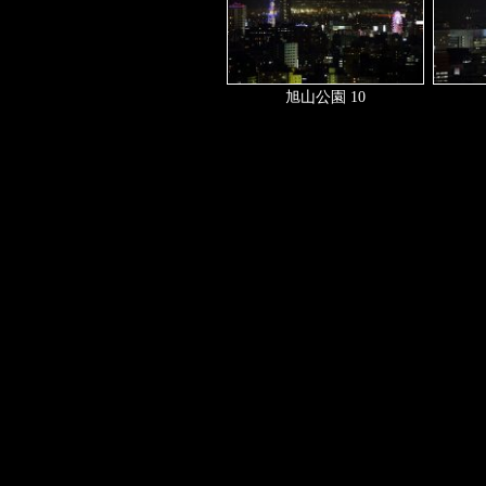
旭山公園 10