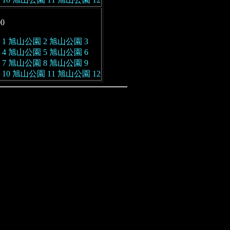
00
1
旭山公園 2
旭山公園 3
4
旭山公園 5
旭山公園 6
7
旭山公園 8
旭山公園 9
10
旭山公園 11
旭山公園 12