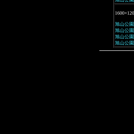
1600×12
旭山公園 
旭山公園 
旭山公園 
旭山公園 