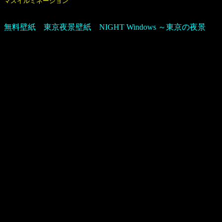
マスイルミネーション
無料壁紙 東京夜景壁紙 NIGHT Windows ～東京の夜景